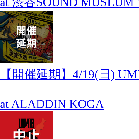
at 渋谷SOUND MUSEUM 
【開催延期】4/19(日) UM
at ALADDIN KOGA