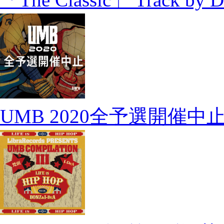
UMB 2020全予選開催