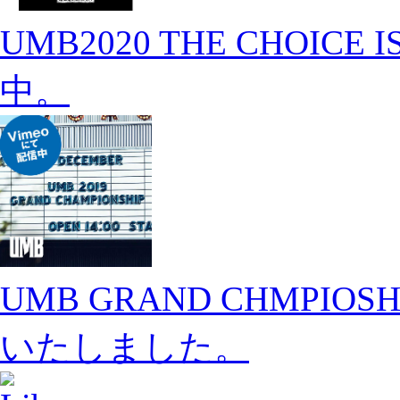
UMB2020 THE CHOICE I
中。
UMB GRAND CHMPIOS
いたしました。